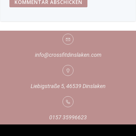
info@crossfitdinslaken.com
Liebigstraße 5, 46539 Dinslaken
0157 35996623