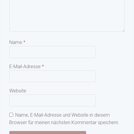
Name
*
E-Mail-Adresse
*
Website
Name, E-Mail-Adresse und Website in diesem
Browser für meinen nächsten Kommentar speichern.