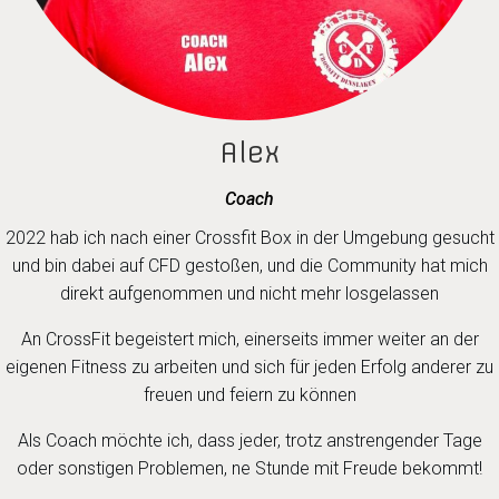
Alex
Coach
2022 hab ich nach einer Crossfit Box in der Umgebung gesucht
und bin dabei auf CFD gestoßen, und die Community hat mich
direkt aufgenommen und nicht mehr losgelassen
An CrossFit begeistert mich, einerseits immer weiter an der
eigenen Fitness zu arbeiten und sich für jeden Erfolg anderer zu
freuen und feiern zu können
Als Coach möchte ich, dass jeder, trotz anstrengender Tage
oder sonstigen Problemen, ne Stunde mit Freude bekommt!