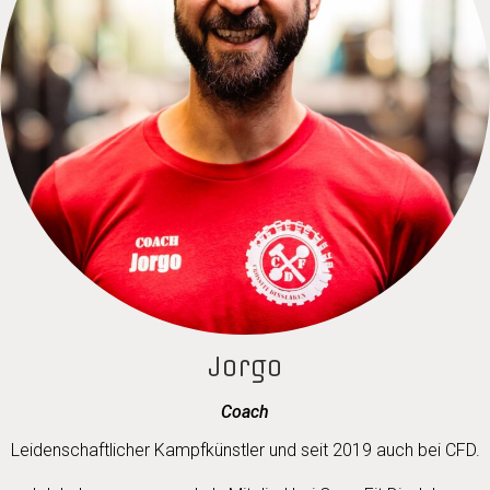
Jorgo
Coach
Leidenschaftlicher Kampfkünstler und seit 2019 auch bei CFD.