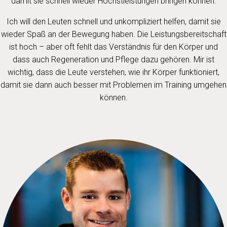
damit sie schnell wieder Höchstleistungen bringen können.
Ich will den Leuten schnell und unkompliziert helfen, damit sie
wieder Spaß an der Bewegung haben. Die Leistungsbereitschaft
ist hoch – aber oft fehlt das Verständnis für den Körper und
dass auch Regeneration und Pflege dazu gehören. Mir ist
wichtig, dass die Leute verstehen, wie ihr Körper funktioniert,
damit sie dann auch besser mit Problemen im Training umgehen
können.