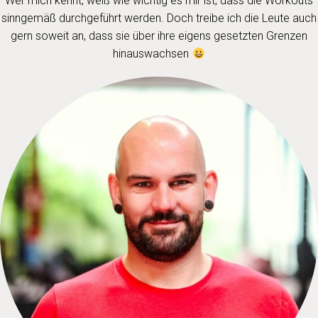
Wer mich kennt, weiß wie wichtig es mir ist, dass die Workouts
sinngemäß durchgeführt werden. Doch treibe ich die Leute auch
gern soweit an, dass sie über ihre eigens gesetzten Grenzen
hinauswachsen