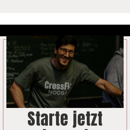
Starte jetzt