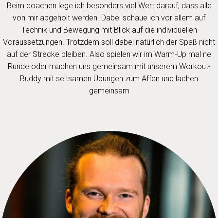
Beim coachen lege ich besonders viel Wert darauf, dass alle
von mir abgeholt werden. Dabei schaue ich vor allem auf
Technik und Bewegung mit Blick auf die individuellen
Voraussetzungen. Trotzdem soll dabei natürlich der Spaß nicht
auf der Strecke bleiben. Also spielen wir im Warm-Up mal ne
Runde oder machen uns gemeinsam mit unserem Workout-
Buddy mit seltsamen Übungen zum Affen und lachen
gemeinsam