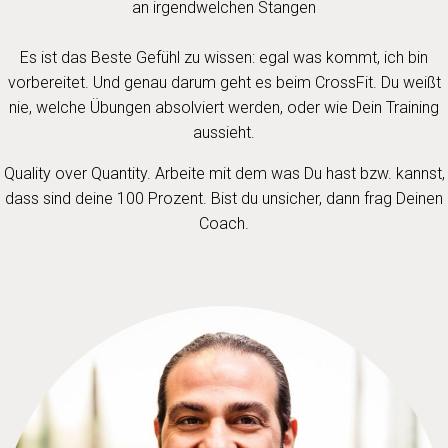
an irgendwelchen Stangen
Es ist das Beste Gefühl zu wissen: egal was kommt, ich bin
vorbereitet. Und genau darum geht es beim CrossFit. Du weißt
nie, welche Übungen absolviert werden, oder wie Dein Training
aussieht.
Quality over Quantity. Arbeite mit dem was Du hast bzw. kannst,
dass sind deine 100 Prozent. Bist du unsicher, dann frag Deinen
Coach.