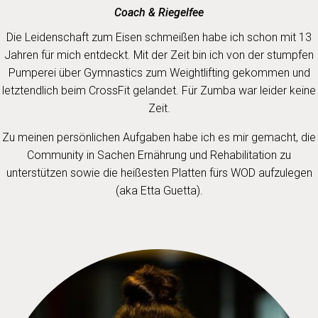
Coach & Riegelfee
Die Leidenschaft zum Eisen schmeißen habe ich schon mit 13
Jahren für mich entdeckt. Mit der Zeit bin ich von der stumpfen
Pumperei über Gymnastics zum Weightlifting gekommen und
letztendlich beim CrossFit gelandet. Für Zumba war leider keine
Zeit.
Zu meinen persönlichen Aufgaben habe ich es mir gemacht, die
Community in Sachen Ernährung und Rehabilitation zu
unterstützen sowie die heißesten Platten fürs WOD aufzulegen
(aka Etta Guetta).