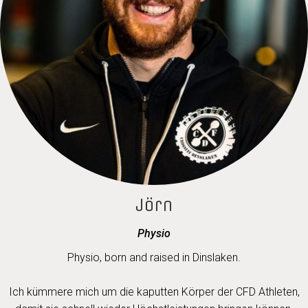
Jörn
Physio
Physio, born and raised in Dinslaken.
Ich kümmere mich um die kaputten Körper der CFD Athleten,