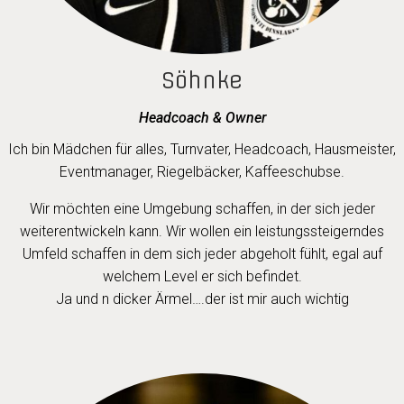
Söhnke
Headcoach & Owner
Ich bin Mädchen für alles, T
urnvater, Headcoach, Hausmeister,
Eventmanager, Riegelbäcker, Kaffeeschubse.
Wir möchten eine Umgebung schaffen, in der sich jeder
weiterentwickeln kann. Wir wollen ein leistungssteigerndes
Umfeld schaffen in dem sich jeder abgeholt fühlt, egal auf
welchem Level er sich befindet.
Ja und n dicker Ärmel….der ist mir auch wichtig