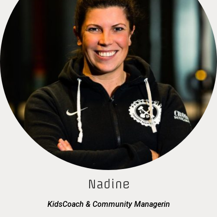
Nadine
KidsCoach & Community Managerin