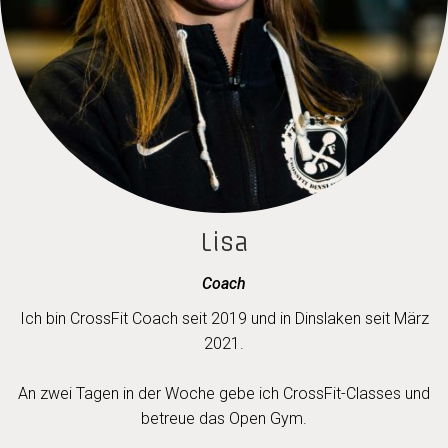
Lisa
Coach
Ich bin CrossFit Coach seit 2019 und in Dinslaken seit März
2021.
An zwei Tagen in der Woche gebe ich CrossFit-Classes und
betreue das Open Gym.