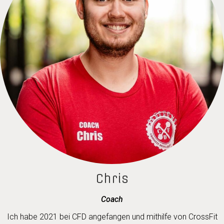
Chris
Coach
Ich habe 2021 bei CFD angefangen und mithilfe von CrossFit