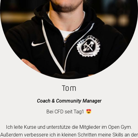
Tom
Coach & Community Manager
Bei CFD seit Tag1
Ich leite Kurse und unterstütze die Mitglieder im Open Gym.
Außerdem verbessere ich in kleinen Schritten meine Skills an der