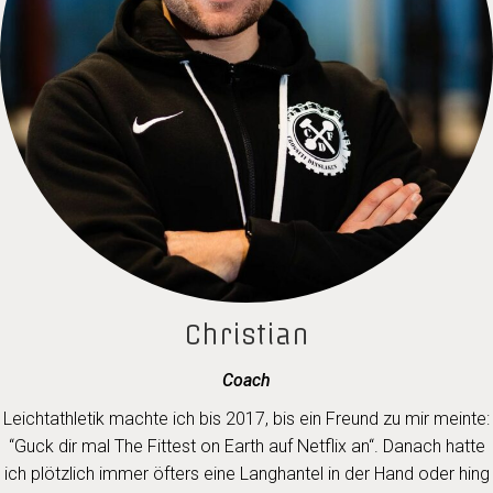
Christian
Coach
Leichtathletik machte ich bis 2017, bis ein Freund zu mir meinte:
“Guck dir mal The Fittest on Earth auf Netflix an“. Danach hatte
ich plötzlich immer öfters eine Langhantel in der Hand oder hing