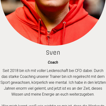
Sven
Coach
Seit 2018 bin ich mit voller Leidenschaft bei CFD dabei. Durch
das starke Coaching unserer Trainer bin ich regelrecht mit dem
Sport gewachsen, körperlich wie mental. Ich habe in den letzten
Jahren enorm viel gelernt, und jetzt ist es an der Zeit, dieses
Wissen und meine Energie an euch weiterzugeben.