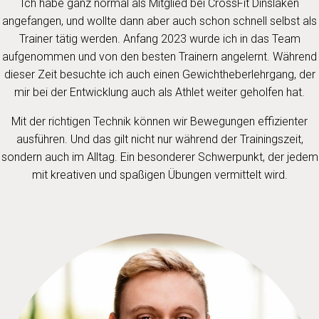
Ich habe ganz normal als Mitglied bei CrossFit Dinslaken
angefangen, und wollte dann aber auch schon schnell selbst als
Trainer tätig werden. Anfang 2023 wurde ich in das Team
aufgenommen und von den besten Trainern angelernt. Während
dieser Zeit besuchte ich auch einen Gewichtheberlehrgang, der
mir bei der Entwicklung auch als Athlet weiter geholfen hat.
Mit der richtigen Technik können wir Bewegungen effizienter
ausführen. Und das gilt nicht nur während der Trainingszeit,
sondern auch im Alltag. Ein besonderer Schwerpunkt, der jedem
mit kreativen und spaßigen Übungen vermittelt wird.