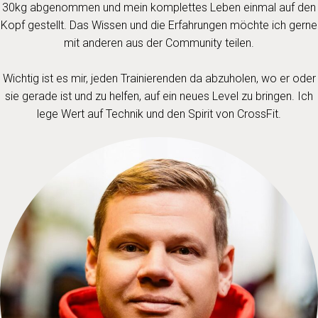
30kg abgenommen und mein komplettes Leben einmal auf den
Kopf gestellt. Das Wissen und die Erfahrungen möchte ich gerne
mit anderen aus der Community teilen.
Wichtig ist es mir, jeden Trainierenden da abzuholen, wo er oder
sie gerade ist und zu helfen, auf ein neues Level zu bringen. Ich
lege Wert auf Technik und den Spirit von CrossFit.