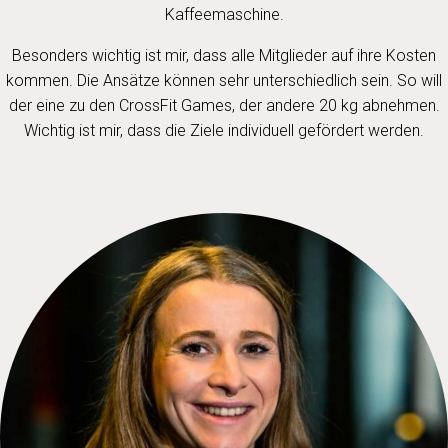
Kaffeemaschine.
Besonders wichtig ist mir, dass alle Mitglieder auf ihre Kosten
kommen. Die Ansätze können sehr unterschiedlich sein. So will
der eine zu den CrossFit Games, der andere 20 kg abnehmen.
Wichtig ist mir, dass die Ziele individuell gefördert werden.