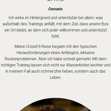
Ownerin
Ich wirke im Hintergrund und unterstütze bei allem, was
außerhalb des Trainings anfällt, mit dem Ziel, dass unsere Box
ein Ort bleibt, an dem sich jeder willkommen und unterstützt
fühlt.
Meine CrossFit-Reise begann mit den typischen
Herausforderungen eines Anfängers, inklusive
Rückenproblemen. Aber ich habe schnell gemerkt: Mit dem
richtigen Training lassen sich nicht nur Wasserkisten leichter und
in meinem Fall auch schmerzfrei heben, sondern auch das
Leben.