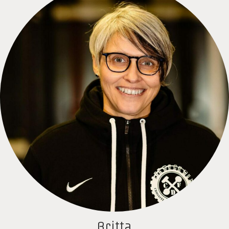
Britta