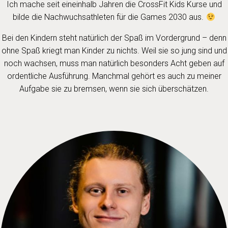
Ich mache seit eineinhalb Jahren die CrossFit Kids Kurse und
bilde die Nachwuchsathleten für die Games 2030 aus.
Bei den Kindern steht natürlich der Spaß im Vordergrund – denn
ohne Spaß kriegt man Kinder zu nichts. Weil sie so jung sind und
noch wachsen, muss man natürlich besonders Acht geben auf
ordentliche Ausführung. Manchmal gehört es auch zu meiner
Aufgabe sie zu bremsen, wenn sie sich überschätzen.