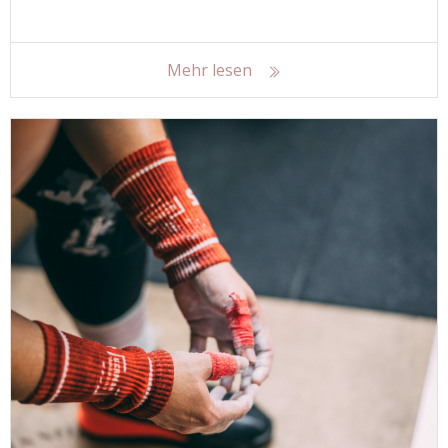
Mehr lesen