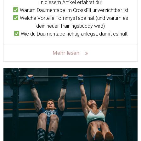
In diesem Artikel erfährst du:
Warum Daumentape im CrossFit unverzichtbar ist
Welche Vorteile TommysTape hat (und warum es
dein neuer Trainingsbuddy wird)
Wie du Daumentape richtig anlegst, damit es hält
Mehr lesen