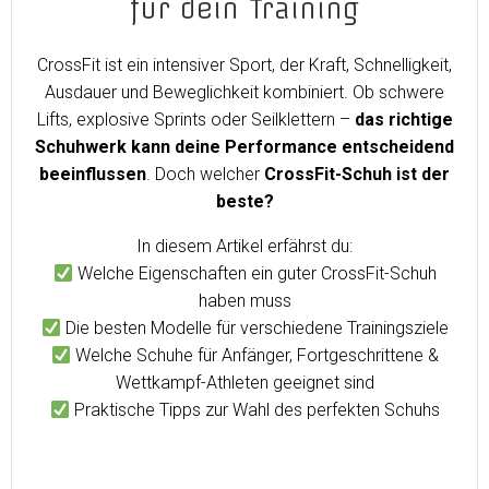
für dein Training
CrossFit ist ein intensiver Sport, der Kraft, Schnelligkeit,
Ausdauer und Beweglichkeit kombiniert. Ob schwere
Lifts, explosive Sprints oder Seilklettern –
das richtige
Schuhwerk kann deine Performance entscheidend
beeinflussen
. Doch welcher
CrossFit-Schuh ist der
beste?
In diesem Artikel erfährst du:
Welche Eigenschaften ein guter CrossFit-Schuh
haben muss
Die besten Modelle für verschiedene Trainingsziele
Welche Schuhe für Anfänger, Fortgeschrittene &
Wettkampf-Athleten geeignet sind
Praktische Tipps zur Wahl des perfekten Schuhs