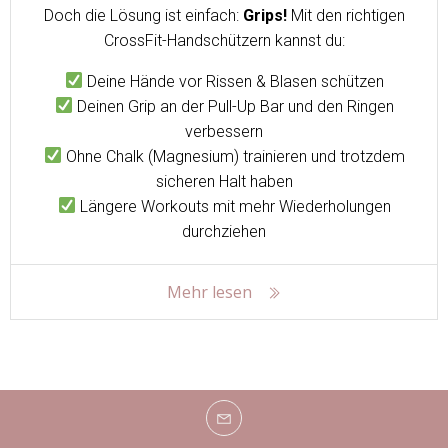
Doch die Lösung ist einfach:
Grips!
Mit den richtigen
CrossFit-Handschützern kannst du:
Deine Hände vor Rissen & Blasen schützen
Deinen Grip an der Pull-Up Bar und den Ringen
verbessern
Ohne Chalk (Magnesium) trainieren und trotzdem
sicheren Halt haben
Längere Workouts mit mehr Wiederholungen
durchziehen
Mehr lesen