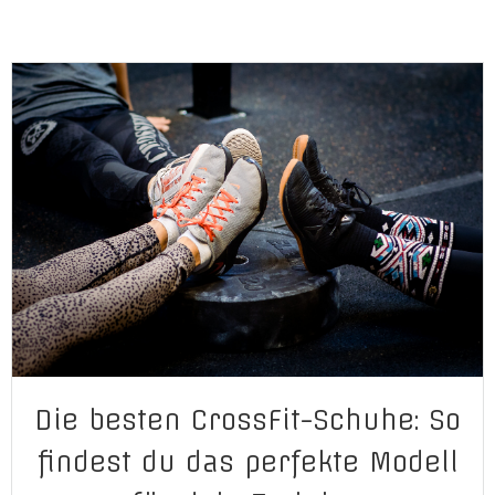
Die besten CrossFit-Schuhe: So
findest du das perfekte Modell