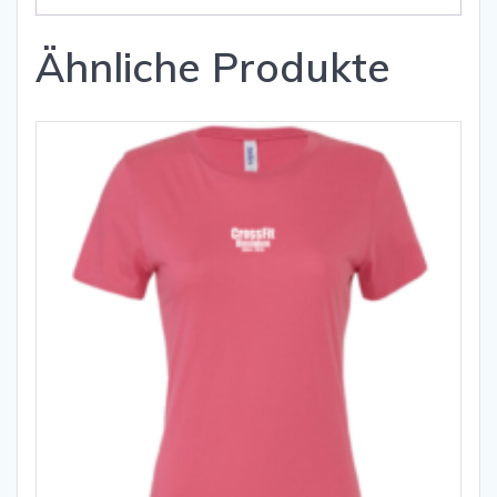
Ähnliche Produkte