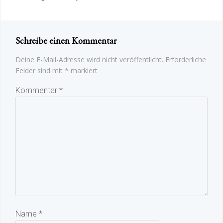
Schreibe einen Kommentar
Deine E-Mail-Adresse wird nicht veröffentlicht.
Erforderliche
Felder sind mit
*
markiert
Kommentar
*
Name
*