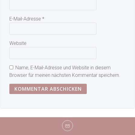
E-Mail-Adresse
*
Website
Name, E-Mail-Adresse und Website in diesem
Browser für meinen nächsten Kommentar speichern.