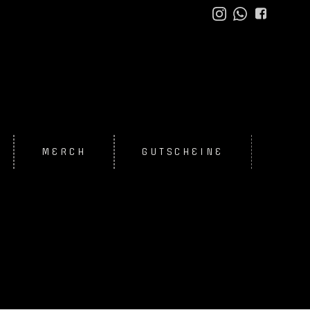
MERCH
GUTSCHEINE