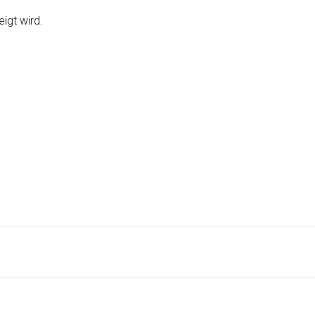
igt wird.