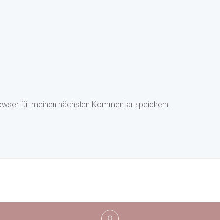
owser für meinen nächsten Kommentar speichern.