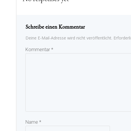
Schreibe einen Kommentar
Deine E-Mail-Adresse wird nicht veröffentlicht.
Erforderl
Kommentar
*
Name
*