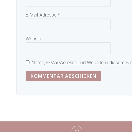
E-Mail-Adresse
*
Website
Name, E-Mail-Adresse und Website in diesem Br