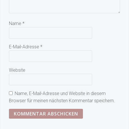
Name
*
E-Mail-Adresse
*
Website
Name, E-Mail-Adresse und Website in diesem
Browser für meinen nächsten Kommentar speichern.