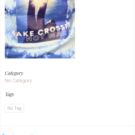
Category
No Category
Tags
No Tag