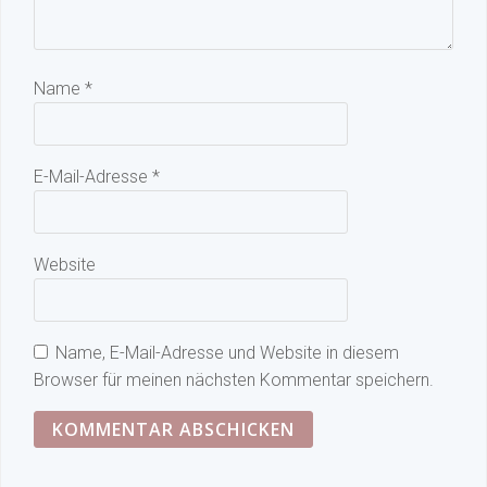
Name
*
E-Mail-Adresse
*
Website
Name, E-Mail-Adresse und Website in diesem
Browser für meinen nächsten Kommentar speichern.