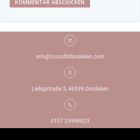
info@crossfitdinslaken.com
Liebigstraße 5, 46539 Dinslaken
0157 35996623