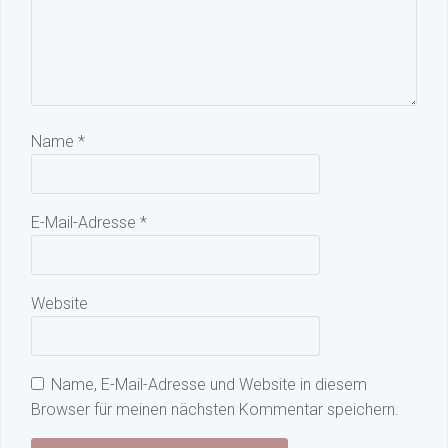
Name
*
E-Mail-Adresse
*
Website
Name, E-Mail-Adresse und Website in diesem
Browser für meinen nächsten Kommentar speichern.