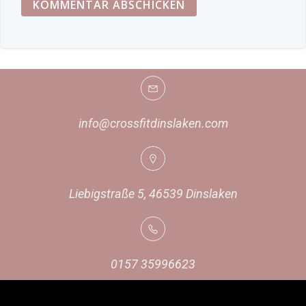
info@crossfitdinslaken.com
Liebigstraße 5, 46539 Dinslaken
0157 35996623