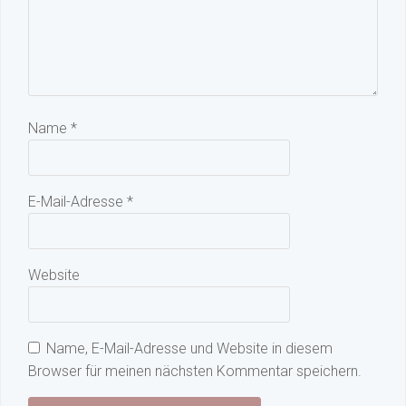
Name
*
E-Mail-Adresse
*
Website
Name, E-Mail-Adresse und Website in diesem
Browser für meinen nächsten Kommentar speichern.